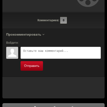
Комментариев:
0
Прокомментировать
Войдите:
Отправить