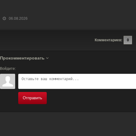
06.08.2026
Комментариев:
0
Прокомментировать
Войдите:
Отправить