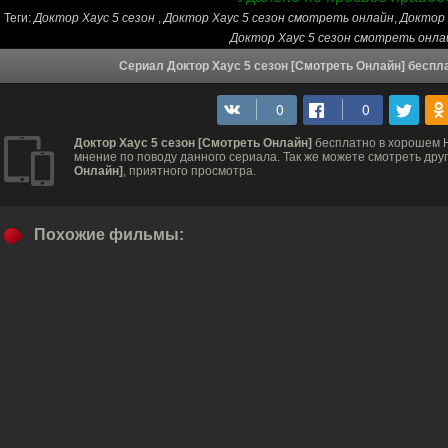
Теги:
Доктор Хаус 5 сезон
,
Доктор Хаус 5 сезон cмотреть онлайн
,
Доктор 
Доктор Хаус 5 сезон смотреть онл
Сериал Доктор Хаус 5 сезон [Смотреть Онлайн] беспл
Доктор Хаус 5 сезон [Смотреть Онлайн]
бесплатно в хорошем H
мнение по поводу данного сериала. Так же можете смотреть дру
Онлайн]
, приятного просмотра.
Похожие фильмы: