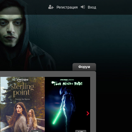
Регистрация
Вход
Форум