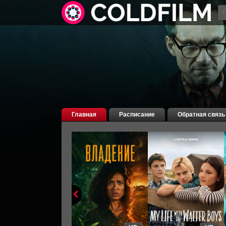
Главная
Расписание
Обратная связь