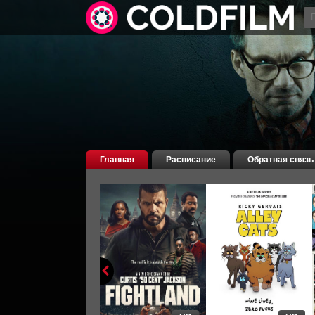
Главная
Расписание
Обратная связь