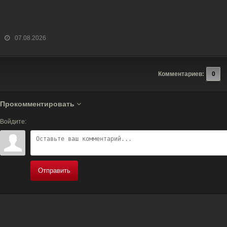
07.08.2026
Комментариев:
0
Прокомментировать
Войдите:
Отправить