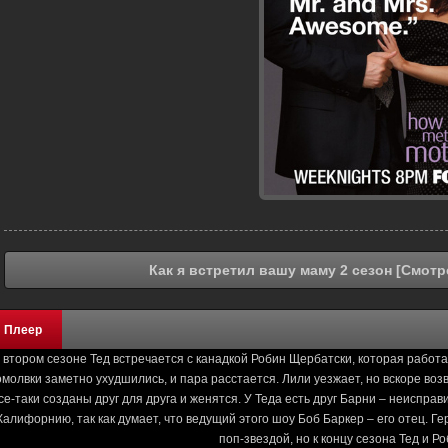
Как я встретил вашу маму 2 сезон [Смот
Плеер
 втором сезоне Тед встречается с канадкой Робин Щербатски, которая рабо
омолвки заметно ухудшились, и пара расстается. Лили уезжает, но вскоре во
се-таки созданы друг для друга и женятся. У Теда есть друг Барни – неиспра
Калифорнию, так как думает, что ведущий этого шоу Боб Баркер – его отец. Ге
поп-звездой, но к концу сезона Тед и Р