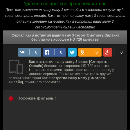
Удалено по просьбе правообладателя
Теги:
Как я встретил вашу маму 3 сезон
,
Как я встретил вашу маму 3
сезон cмотреть онлайн
,
Как я встретил вашу маму 3 сезон смотреть
онлайн в хорошем качестве
,
Как я встретил вашу маму 3
сезонсмотреть онлайн бесплатно
Сериал Как я встретил вашу маму 3 сезон [Смотреть Онлайн]
бесплатно в хорошем HD 720 качестве
Как я встретил вашу маму 3 сезон [Смотреть
Онлайн]
бесплатно в хорошем HD 720 качестве.
Напишите в комментариях ваше мнение по поводу
данного сериала. Так же можете смотреть другие
сезоны в категории
Как я встретил вашу маму [Смотреть
Онлайн]
, приятного просмотра.
Похожие фильмы: