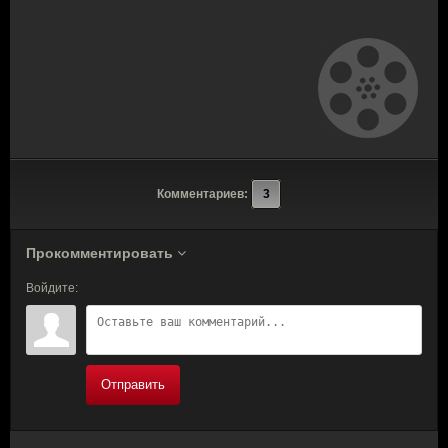
Комментариев:
3
Прокомментировать
Войдите:
Отправить