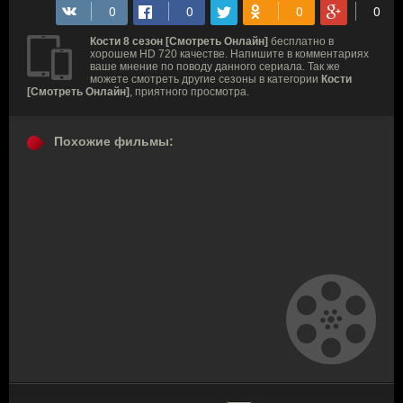
Кости 8 сезон [Смотреть Онлайн]
бесплатно в
хорошем HD 720 качестве. Напишите в комментариях
ваше мнение по поводу данного сериала. Так же
можете смотреть другие сезоны в категории
Кости
[Смотреть Онлайн]
, приятного просмотра.
Похожие фильмы: