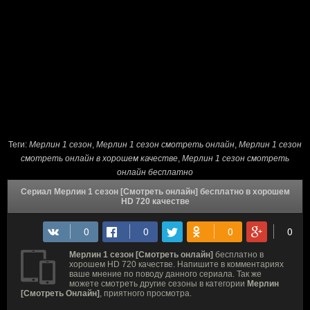
Теги:
Мерлин 1 сезон
,
Мерлин 1 сезон cмотреть онлайн
,
Мерлин 1 сезон
смотреть онлайн в хорошем качестве
,
Мерлин 1 сезон смотреть
онлайн бесплатно
Сериал Мерлин 1 сезон [Смотреть онлайн] бесплатно в хорошем
HD 720 качестве
Мерлин 1 сезон [Смотреть онлайн]
бесплатно в
хорошем HD 720 качестве. Напишите в комментариях
ваше мнение по поводу данного сериала. Так же
можете смотреть другие сезоны в категории
Мерлин
[Смотреть Онлайн]
, приятного просмотра.