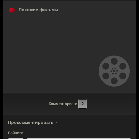
Похожие фильмы:
Комментариев:
2
Прокомментировать
Войдите: