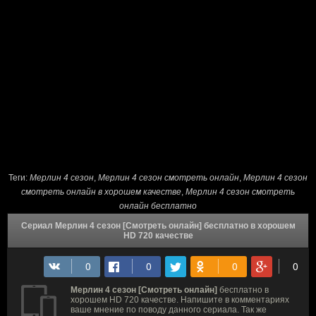
Теги:
Мерлин 4 сезон
,
Мерлин 4 сезон cмотреть онлайн
,
Мерлин 4 сезон
смотреть онлайн в хорошем качестве
,
Мерлин 4 сезон смотреть
онлайн бесплатно
Сериал Мерлин 4 сезон [Смотреть онлайн] бесплатно в хорошем
HD 720 качестве
Мерлин 4 сезон [Смотреть онлайн]
бесплатно в
хорошем HD 720 качестве. Напишите в комментариях
ваше мнение по поводу данного сериала. Так же