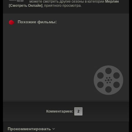
можете смотреть другие сезоны в категории
Мерлин
[Смотреть Онлайн]
, приятного просмотра.
Похожие фильмы:
Комментариев:
2
Прокомментировать