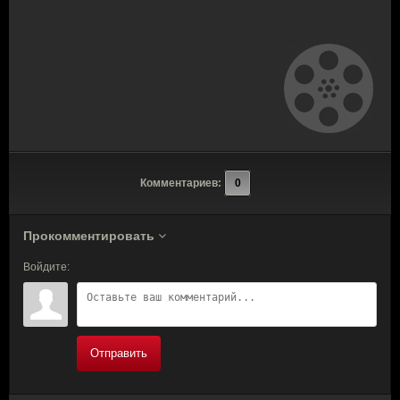
Комментариев:
0
Прокомментировать
Войдите:
Отправить