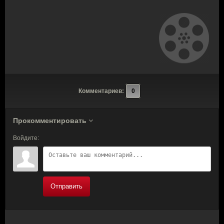
Комментариев:
0
Прокомментировать
Войдите:
Отправить