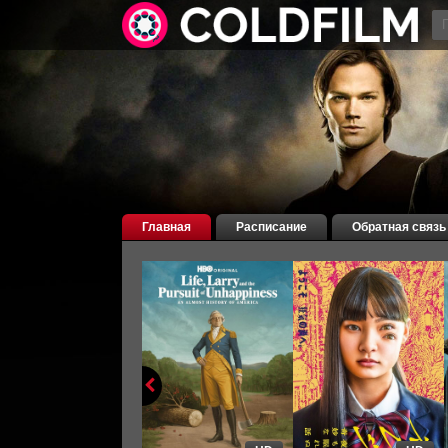
Главная
Расписание
Обратная связь