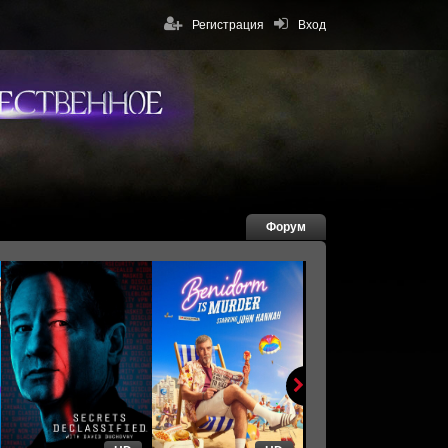
Регистрация
Вход
Форум