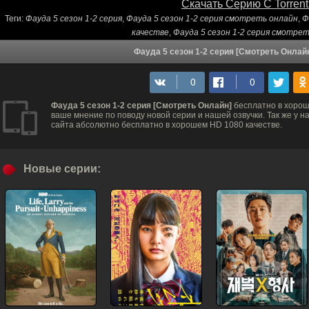
Скачать Серию С Torrent
Теги:
Фауда 5 сезон 1-2 серия
,
Фауда 5 сезон 1-2 серия смотреть онлайн
,
Ф
качестве
,
Фауда 5 сезон 1-2 серия смотре
Фауда 5 сезон 1-2 серия [Смотреть Онлай
Фауда 5 сезон 1-2 серия [Смотреть Онлайн]
бесплатно в хорош
ваше мнение по поводу новой серии и нашей озвучки. Так же у 
сайта абсолютно бесплатно в хорошем HD 1080 качестве.
Новые серии: