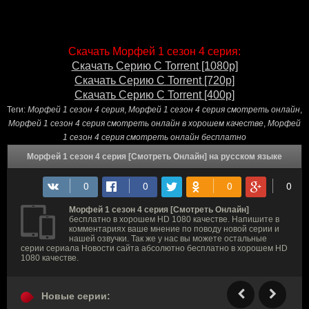
Скачать Морфей 1 сезон 4 серия:
Скачать Серию С Torrent [1080p]
Скачать Серию С Torrent [720p]
Скачать Серию С Torrent [400p]
Теги:
Морфей 1 сезон 4 серия
,
Морфей 1 сезон 4 серия смотреть онлайн
,
Морфей 1 сезон 4 серия смотреть онлайн в хорошем качестве
,
Морфей
1 сезон 4 серия смотреть онлайн бесплатно
Морфей 1 сезон 4 серия [Смотреть Онлайн] на русском языке
Морфей 1 сезон 4 серия [Смотреть Онлайн]
бесплатно в хорошем HD 1080 качестве. Напишите в
комментариях ваше мнение по поводу новой серии и
нашей озвучки. Так же у нас вы можете остальные
серии сериала Новости сайта абсолютно бесплатно в хорошем HD
1080 качестве.
Новые серии: