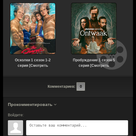
Осколки 1 сезон 1-2
Пробуждение 1 сезон 5
серия [Смотреть
серия [Смотреть
Онлайн]
Онлайн]
Комментариев:
0
Прокомментировать
Войдите: