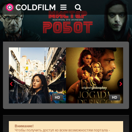
HD
HD
Внимание!
Чтобы получить доступ ко всем возможностям портала -