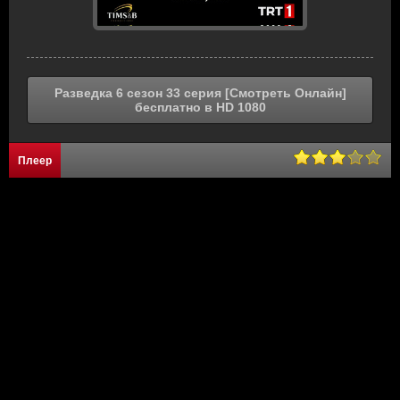
Paзвeдкa 6 сезон 33 серия [Смотреть Онлайн]
бесплатно в HD 1080
Плеер