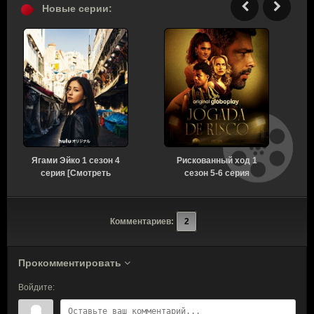
Новые серии:
Ягами Эйко 1 сезон 4
Рискованный ход 1
серия [Смотреть
сезон 5-6 серия
Онлайн]
[Смотреть Онлайн]
Комментариев:
2
Прокомментировать
Войдите: