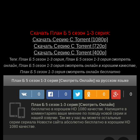
Скачать План Б 5 сезон 1-3 серия:
Скачать Серию С Torrent [1080p]
Скачать Серию С Torrent [720p]
Скачать Серию С Torrent [400p]
Теги:
План Б 5 сезон 1-3 серия
,
План Б 5 сезон 1-3 серия смотреть
онлайн
,
План Б 5 сезон 1-3 серия смотреть онлайн в хорошем качестве
,
План Б 5 сезон 1-3 серия смотреть онлайн бесплатно
План Б 5 сезон 1-3 серия [Смотреть Онлайн] на русском языке
План Б 5 сезон 1-3 серия [Смотреть Онлайн]
бесплатно в хорошем HD 1080 качестве. Напишите в
комментариях ваше мнение по поводу новой серии и
нашей озвучки. Так же у нас вы можете остальные
серии сериала Новости сайта абсолютно бесплатно в хорошем HD
1080 качестве.