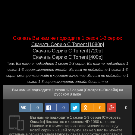
Скачать Вы нам не подходите 1 сезон 1-3 серия:
Скачать Серию С Torrent [1080p]
Скачать Серию С Torrent [720p]
Скачать Серию С Torrent [400p]
Теги:
Вы нам не подходите 1 сезон 1-3 серия
,
Вы нам не подходите 1
сезон 1-3 серия смотреть онлайн
,
Вы нам не подходите 1 сезон 1-3
серия смотреть онлайн в хорошем качестве
,
Вы нам не подходите 1
сезон 1-3 серия смотреть онлайн бесплатно
Вы нам не подходите 1 сезон 1-3 серия [Смотреть Онлайн] на
русском языке
Вы нам не подходите 1 сезон 1-3 серия [Смотреть
Онлайн]
бесплатно в хорошем HD 1080 качестве.
Напишите в комментариях ваше мнение по поводу
новой серии и нашей озвучки. Так же у нас вы можете
остальные серии сериала Новости сайта абсолютно бесплатно в