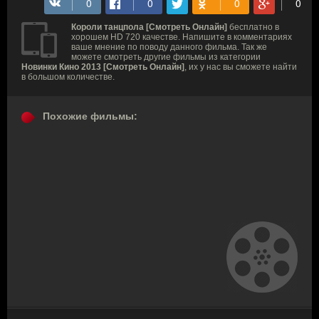
Короли танцпола [Смотреть Онлайн]
бесплатно в
хорошем HD 720 качестве. Напишите в комментариях
ваше мнение по поводу данного фильма. Так же
можете смотреть другие фильмы из категории
Новинки Кино 2013 [Смотреть Онлайн]
, их у нас вы сможете найти
в большом количестве.
Похожие фильмы: