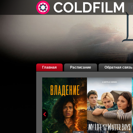
Главная
Расписание
Обратная связь