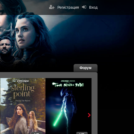
Регистрация
Вход
Форум