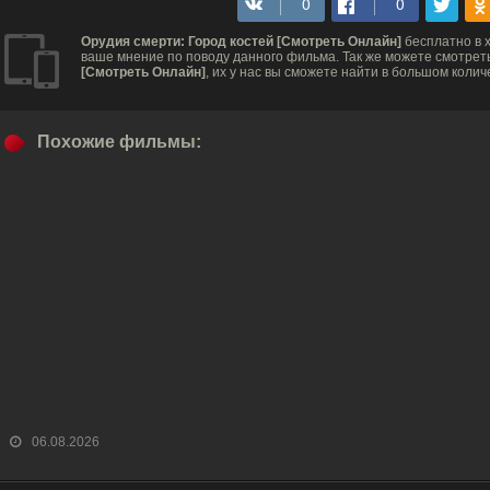
Орудия смерти: Город костей [Смотреть Онлайн]
бесплатно в 
ваше мнение по поводу данного фильма. Так же можете смотрет
[Смотреть Онлайн]
, их у нас вы сможете найти в большом колич
Похожие фильмы:
06.08.2026