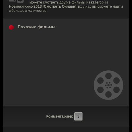
можете смотреть другие фильмы из категории
Новинки Кино 2013 [Смотреть Онлайн]
, их у нас вы сможете найти
в большом количестве.
Похожие фильмы:
Комментариев:
3