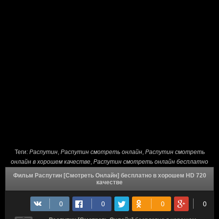
Теги:
Распутин
,
Распутин смотреть онлайн
,
Распутин смотреть
онлайн в хорошем качестве
,
Распутин смотреть онлайн бесплатно
Фильм Распутин [Смотреть Онлайн] бесплатно в хорошем HD 720
качестве