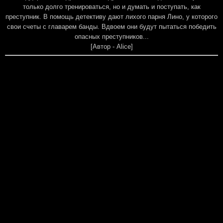
только долго тренироваться, но и думать и поступать, как
преступник. В помощь детективу дают лихого парня Лино, у которого
свои счеты с главарем банды. Вдвоем они будут пытаться победить
опасных преступников...
[Автор - Alice]