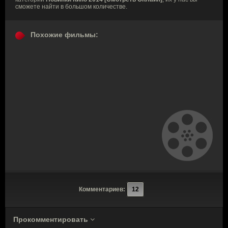
сможете найти в большом количестве.
Похожие фильмы:
Комментариев:
12
Прокомментировать