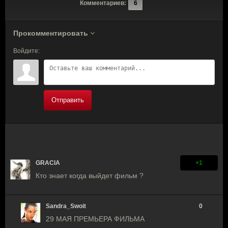
Комментариев:
6
Прокомментировать
Войдите:
Отправить
GRACIA
+1
Кто знает когда выйдет фильм ?
Sandra_Swoit
0
29 МАЯ ПРЕМЬЕРА ФИЛЬМА