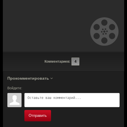
Комментариев:
4
Прокомментировать
Войдите:
Отправить