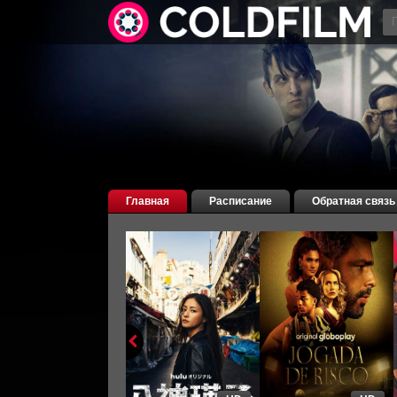
Главная
Расписание
Обратная связь