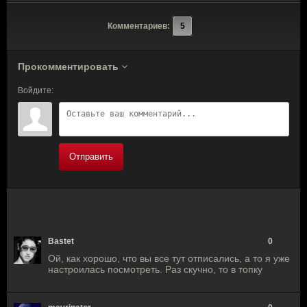
Комментариев:
5
Прокомментировать
Войдите:
Отправить
Bastet
0
Ой, как хорошо, что вы все тут отписались, а то я уже
настроилась посмотреть. Раз скучно, то в топку