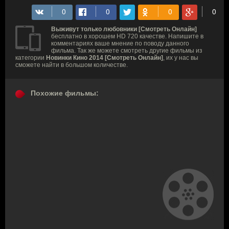
Выживут только любовники [Смотреть Онлайн]
бесплатно в хорошем HD 720 качестве. Напишите в
комментариях ваше мнение по поводу данного
фильма. Так же можете смотреть другие фильмы из
категории
Новинки Кино 2014 [Смотреть Онлайн]
, их у нас вы
сможете найти в большом количестве.
Похожие фильмы: