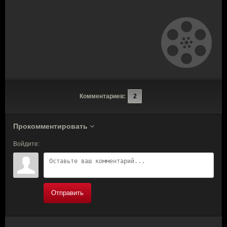
Комментариев:
2
Прокомментировать
Войдите:
Отправить