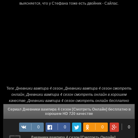
выясняется, что у Стефана тоже есть двойник - Сайлас.
Теги:
Дневники вампира 4 сезон
,
Дневники вампира 4 сезон смотреть
онлайн
,
Дневники вампира 4 сезон смотреть онлайн в хорошем
качестве
,
Дневники вампира 4 сезон смотреть онлайн бесплатно
Сериал Дневники вампира 4 сезон [Смотреть Онлайн] бесплатно в
хорошем HD 720 качестве
Дневники вампира 4 сезон [Смотреть Онлайн]