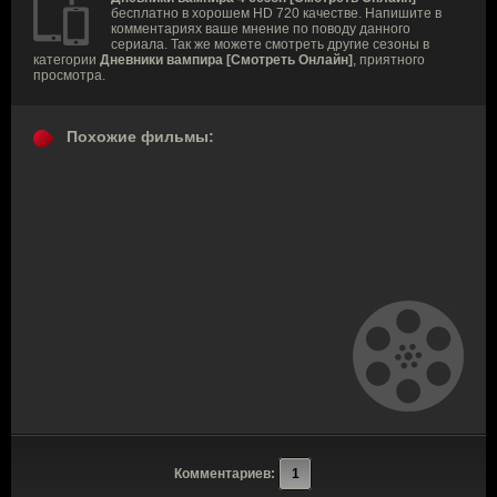
бесплатно в хорошем HD 720 качестве. Напишите в
комментариях ваше мнение по поводу данного
сериала. Так же можете смотреть другие сезоны в
категории
Дневники вампира [Смотреть Онлайн]
, приятного
просмотра.
Похожие фильмы:
Комментариев:
1