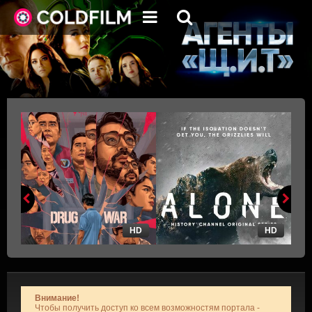
HD
HD
Внимание!
Чтобы получить доступ ко всем возможностям портала -