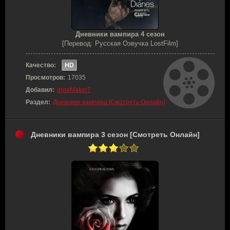
Дневники вампира 4 сезон
[Перевод: Русская Озвучка LostFilm]
Качество:
HD
Просмотров:
17035
Добавил:
dreaMaker7
Раздел:
Дневники вампира [Смотреть Онлайн]
Дневники вампира 3 сезон [Смотреть Онлайн]