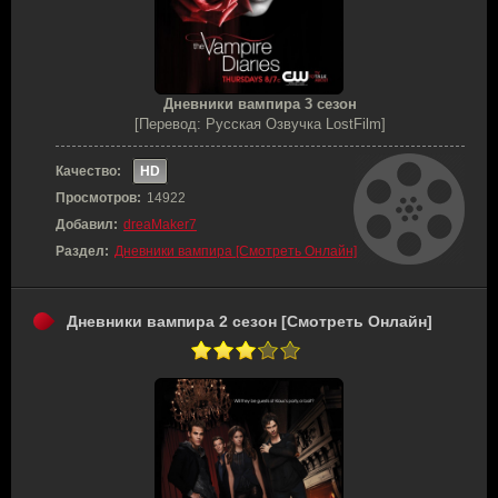
Дневники вампира 3 сезон
[Перевод: Русская Озвучка LostFilm]
Качество:
HD
Просмотров:
14922
Добавил:
dreaMaker7
Раздел:
Дневники вампира [Смотреть Онлайн]
Дневники вампира 2 сезон [Смотреть Онлайн]