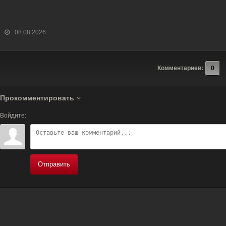
08.08.2026
Комментариев:
0
Прокомментировать
Войдите:
Отправить