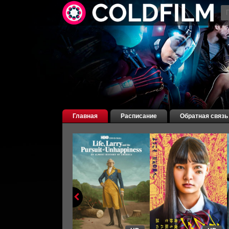
Главная
Расписание
Обратная связь