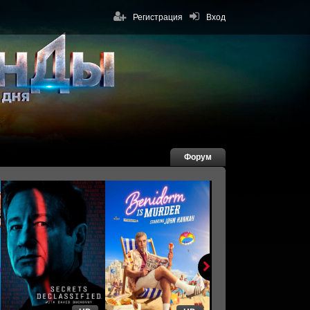
Регистрация
Вход
Форум