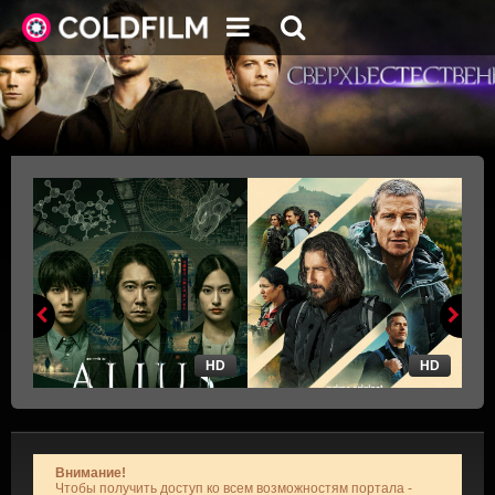
HD
HD
Внимание!
Чтобы получить доступ ко всем возможностям портала -