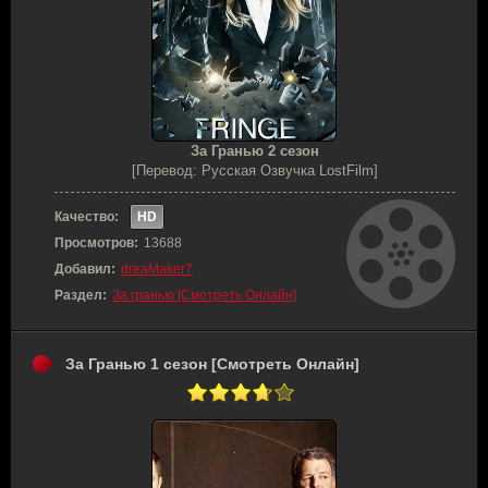
За Гранью 2 сезон
[Перевод: Русская Озвучка LostFilm]
Качество:
HD
Просмотров:
13688
Добавил:
dreaMaker7
Раздел:
За гранью [Смотреть Онлайн]
За Гранью 1 сезон [Смотреть Онлайн]