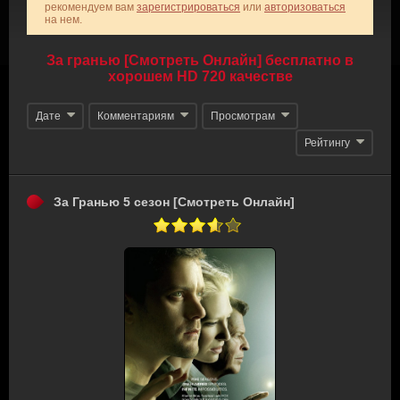
рекомендуем вам
зарегистрироваться
или
авторизоваться
на нем.
За гранью [Смотреть Онлайн] бесплатно в
хорошем HD 720 качестве
Дате
Комментариям
Просмотрам
Рейтингу
За Гранью 5 сезон [Смотреть Онлайн]