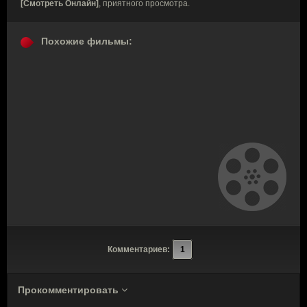
[Смотреть Онлайн]
, приятного просмотра.
Похожие фильмы:
Комментариев:
1
Прокомментировать