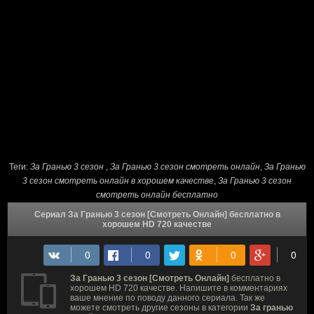
Теги:
За Гранью 3 сезон
,
За Гранью 3 сезон cмотреть онлайн
,
За Гранью
3 сезон смотреть онлайн в хорошем качестве
,
За Гранью 3 сезон
смотреть онлайн бесплатно
Сериал За Гранью 3 сезон [Смотреть Онлайн] бесплатно в
хорошем HD 720 качестве
За Гранью 3 сезон [Смотреть Онлайн]
бесплатно в
хорошем HD 720 качестве. Напишите в комментариях
ваше мнение по поводу данного сериала. Так же
можете смотреть другие сезоны в категории
За гранью