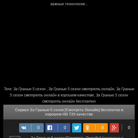
важные технологии...
Теги:
За Гранью 5 сезон
,
За Гранью 5 сезон cмотреть онлайн
,
За Гранью
5 сезон смотреть онлайн в хорошем качестве
,
За Гранью 5 сезон
смотреть онлайн бесплатно
Сериал За Гранью 5 сезон [Смотреть Онлайн] бесплатно в
хорошем HD 720 качестве
За Гранью 5 сезон [Смотреть Онлайн]
бесплатно в