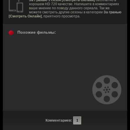
хорошем HD 720 качестве. Напишите в комментариях
ваше мнение по поводу данного сериала. Так же
можете смотреть другие сезоны в категории
За гранью
[Смотреть Онлайн]
, приятного просмотра.
Похожие фильмы:
Комментариев:
1