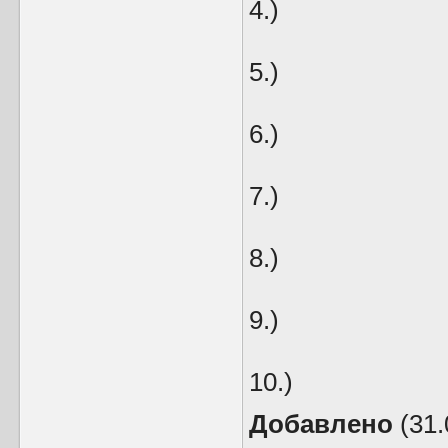
4.)
5.)
6.)
7.)
8.)
9.)
10.)
Добавлено
(31.