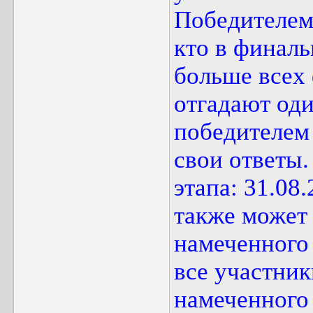
Победителем 
кто в финаль
больше всех
отгадают оди
победителем 
свои ответы
этапа: 31.08
также может
намеченного
все участник
намеченного 